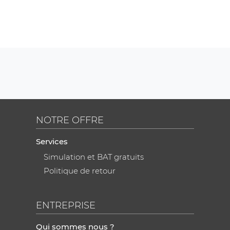
NOTRE OFFRE
Services
Simulation et BAT gratuits
Politique de retour
ENTREPRISE
Qui sommes nous ?