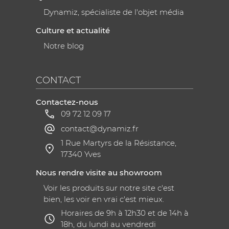
Dynamiz, spécialiste de l'objet média
Culture et actualité
Notre blog
CONTACT
Contactez-nous
09 72 12 09 17
contact@dynamiz.fr
1 Rue Martyrs de la Résistance,
17340 Yves
Nous rendre visite au showroom
Voir les produits sur notre site c'est
bien, les voir en vrai c'est mieux.
Horaires de 9h à 12h30 et de 14h à
18h, du lundi au vendredi