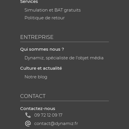
Services
Simulation et BAT gratuits
Politique de retour
ENTREPRISE
Qui sommes nous ?
Dynamiz, spécialiste de l'objet média
Culture et actualité
Notre blog
CONTACT
Contactez-nous
09 72 12 09 17
contact@dynamiz.fr