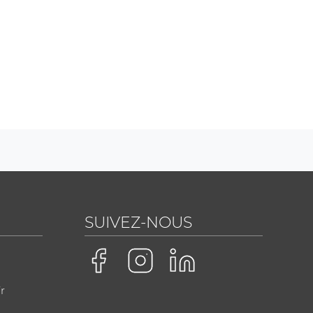
SUIVEZ-NOUS
r