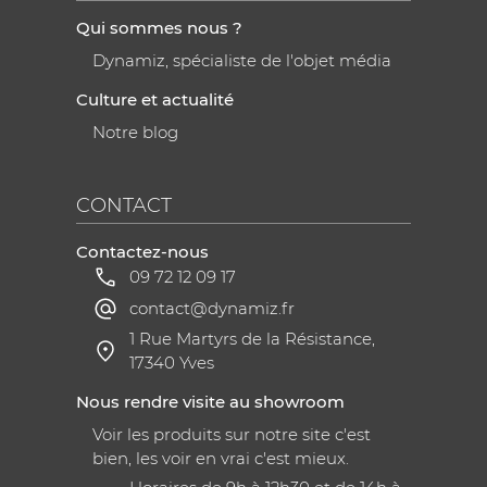
Qui sommes nous ?
Dynamiz, spécialiste de l'objet média
Culture et actualité
Notre blog
CONTACT
Contactez-nous
09 72 12 09 17
contact@dynamiz.fr
1 Rue Martyrs de la Résistance,
17340 Yves
Nous rendre visite au showroom
Voir les produits sur notre site c'est
bien, les voir en vrai c'est mieux.