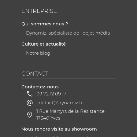
ENTREPRISE
Qui sommes nous ?
Dynamiz, spécialiste de l'objet média
Culture et actualité
Notre blog
CONTACT
Contactez-nous
09 72 12 09 17
contact@dynamiz.fr
1 Rue Martyrs de la Résistance,
17340 Yves
Nous rendre visite au showroom