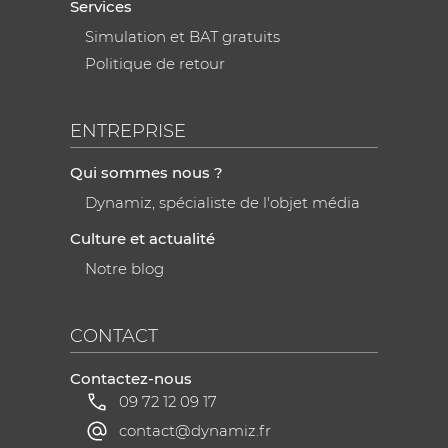
Services
Simulation et BAT gratuits
Politique de retour
ENTREPRISE
Qui sommes nous ?
Dynamiz, spécialiste de l'objet média
Culture et actualité
Notre blog
CONTACT
Contactez-nous
09 72 12 09 17
contact@dynamiz.fr