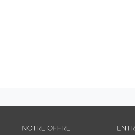
NOTRE OFFRE
ENTR